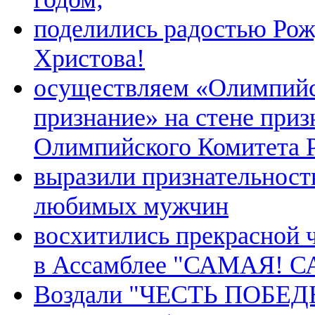
поделились радостью Рож
Христова!
осуществляем «Олимпий
признание» на стене при
Олимпийского Комитета 
выразили признательност
любимых мужчин
восхитились прекрасной 
в Ассамблее "САМАЯ! 
Воздали "ЧЕСТЬ ПОБЕДЫ"