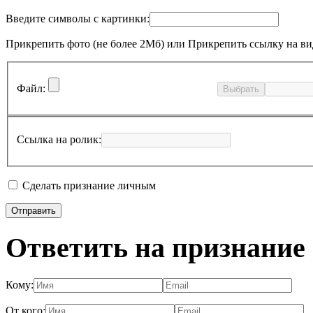
Введите символы с картинки:
Прикрепить фото (не более 2Мб)
или
Прикрепить ссылку на ви
Файл:
Выбрать
Ссылка на ролик:
Сделать признание личным
Ответить на признание
Кому:
От кого: