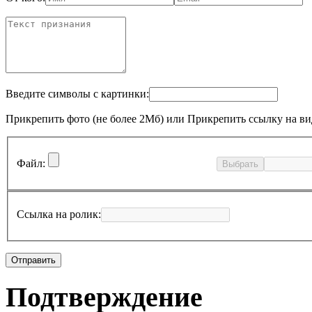
Введите символы с картинки:
Прикрепить фото (не более 2Мб)
или
Прикрепить ссылку на ви
Файл:
Выбрать
Ссылка на ролик:
Подтверждение