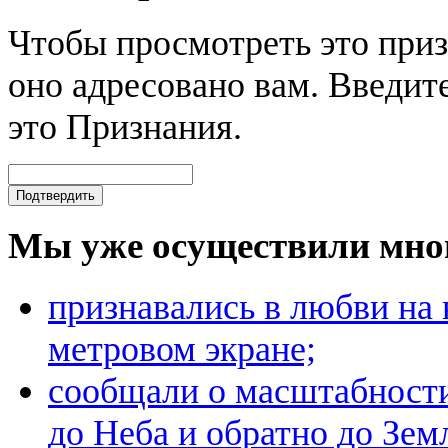
Чтобы просмотреть это приз
оно адресовано вам. Введите
это Признания.
Мы уже осуществили мно
признавались в любви на 
метровом экране;
сообщали о масштабност
до Неба и обратно до Зе