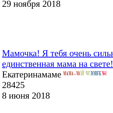
29 ноября 2018
Мамочка! Я тебя очень сил
единственная мама на свете!.
Екатерина
маме
28425
8 июня 2018