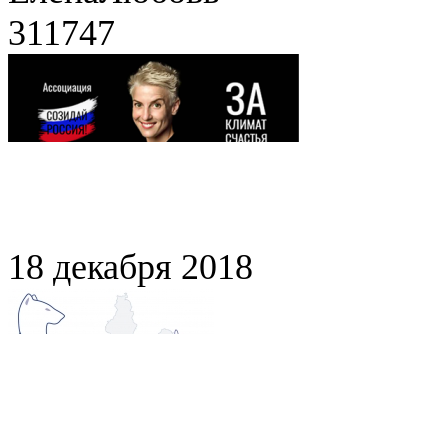
311747
18 декабря 2018