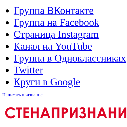
Группа ВКонтакте
Группа на Facebook
Страница Instagram
Канал на YouTube
Группа в Одноклассниках
Twitter
Круги в Google
Написать признание