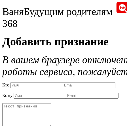
Ваня
Будущим родителям
368
Добавить признание
В вашем браузере отключены
работы сервиса, пожалуйст
Кто:
Кому: