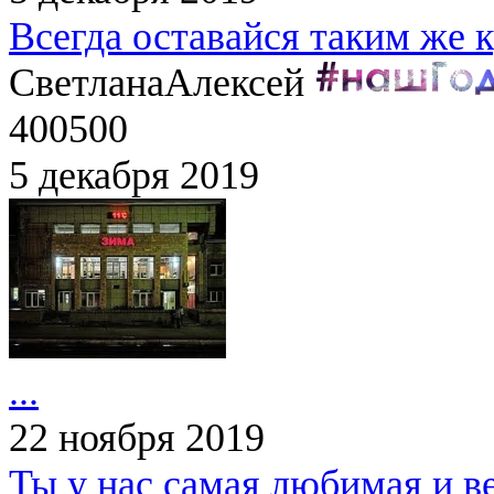
Всегда оставайся таким же к
Светлана
Алексей
400500
5 декабря 2019
...
22 ноября 2019
Ты у нас самая любимая и в