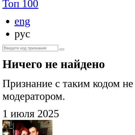
Топ 100
eng
рус
Ничего не найдено
Признание с таким кодом не
модератором.
1 июля 2025