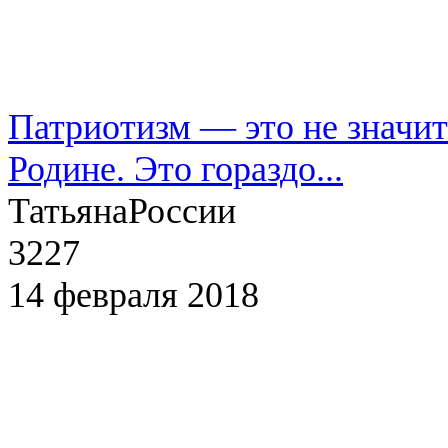
Патриотизм — это не значит
Родине. Это гораздо...
Татьяна
России
3227
14 февраля 2018