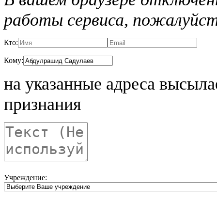
работы сервиса, пожалуйст
Кто:
Кому:
на указанные адреса высыла
признания
Учреждение: