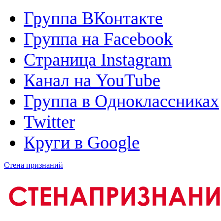
Группа ВКонтакте
Группа на Facebook
Страница Instagram
Канал на YouTube
Группа в Одноклассниках
Twitter
Круги в Google
Стена признаний