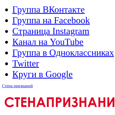
Группа ВКонтакте
Группа на Facebook
Страница Instagram
Канал на YouTube
Группа в Одноклассниках
Twitter
Круги в Google
Стена признаний