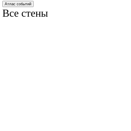
Атлас событий
Все стены