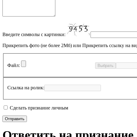
Введите символы с картинки:
Прикрепить фото (не более 2Мб)
или
Прикрепить ссылку на ви
Файл:
Выбрать
Ссылка на ролик:
Сделать признание личным
Ответить на признание