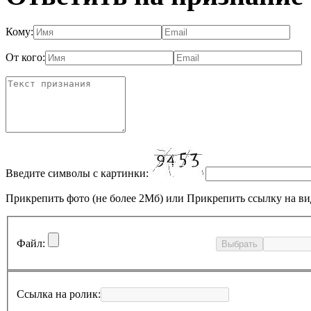
Кому:
От кого:
Введите символы с картинки:
Прикрепить фото (не более 2Мб)
или
Прикрепить ссылку на ви
Файл:
Выбрать
Ссылка на ролик: