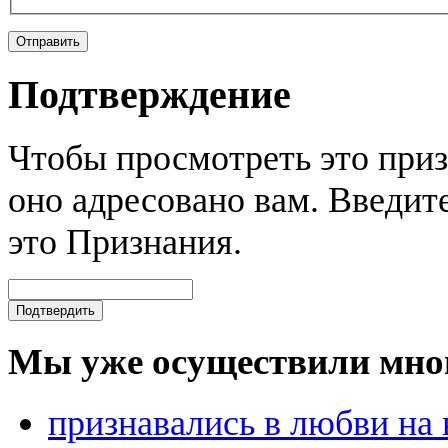
Подтверждение
Чтобы просмотреть это приз
оно адресовано вам. Введите
это Признания.
Мы уже осуществили мно
признавались в любви на 