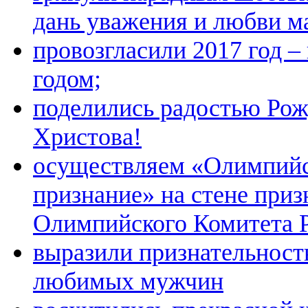
дань уважения и любви м
провозгласили 2017 год 
годом;
поделились радостью Рож
Христова!
осуществляем «Олимпий
признание» на стене при
Олимпийского Комитета 
выразили признательност
любимых мужчин