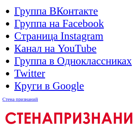
Группа ВКонтакте
Группа на Facebook
Страница Instagram
Канал на YouTube
Группа в Одноклассниках
Twitter
Круги в Google
Стена признаний