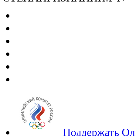
Поддержать Ол