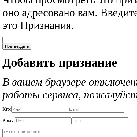
оно адресовано вам. Введите
это Признания.
Добавить признание
В вашем браузере отключены
работы сервиса, пожалуйст
Кто:
Кому: