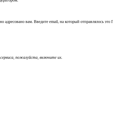
дератором.
но адресовано вам. Введите email, на который отправлялось это
 сервиса, пожалуйста, включите их.