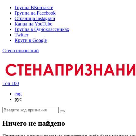
Группа ВКонтакте
Группа на Facebook
Страница Instagram
Канал на YouTube
Группа в Одноклассниках
Twitter
Круги в Google
Стена признаний
Топ 100
eng
рус
Ничего не найдено