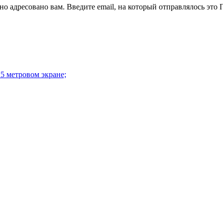
но адресовано вам. Введите email, на который отправлялось это
15 метровом экране;