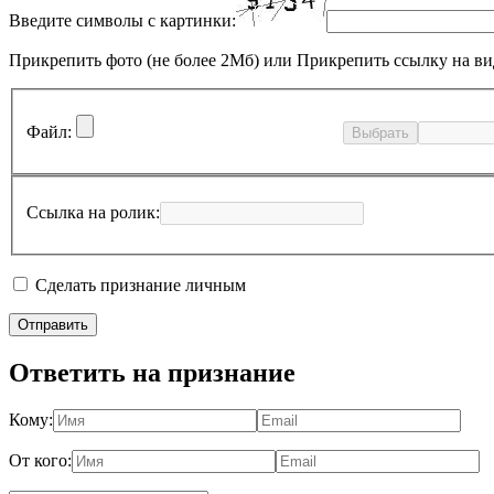
Введите символы с картинки:
Прикрепить фото (не более 2Мб)
или
Прикрепить ссылку на ви
Файл:
Выбрать
Ссылка на ролик:
Сделать признание личным
Ответить на признание
Кому:
От кого: