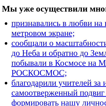
Мы уже осуществили мно
признавались в любви на 
метровом экране;
сообщали о масштабност
до Неба и обратно до Зе
побывали в Космосе на М
РОСКОСМОС;
благодарили учителей за 
самоотверженный подвиг
формировать нашу личнос