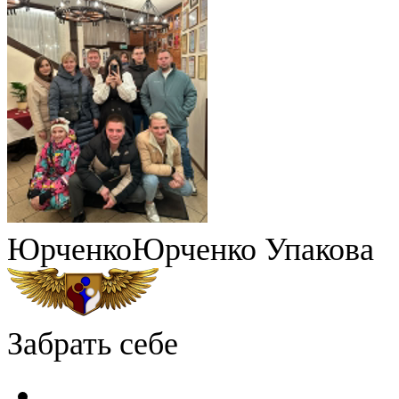
Юрченко
Юрченко Упакова
Забрать себе