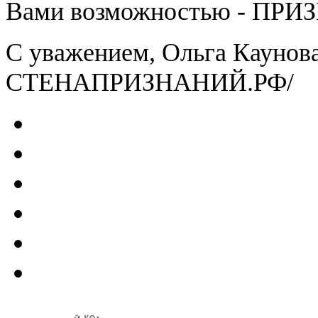
Вами возможностью - ПРИ
С уважением, Ольга Каунова
СТЕНАПРИЗНАНИЙ.РФ/