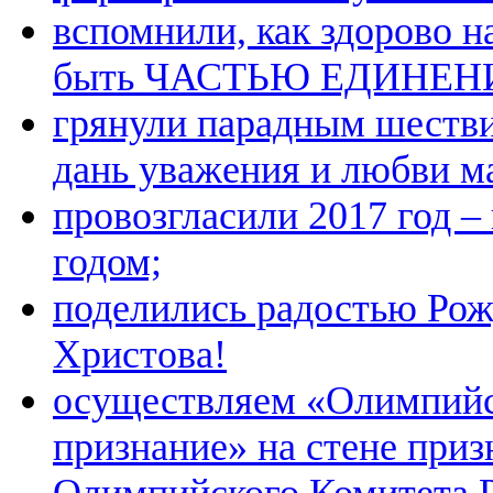
вспомнили, как здорово н
быть ЧАСТЬЮ ЕДИНЕН
грянули парадным шестви
дань уважения и любви м
провозгласили 2017 год 
годом;
поделились радостью Рож
Христова!
осуществляем «Олимпий
признание» на стене при