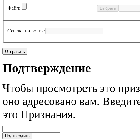
Файл:
Выбрать
Ссылка на ролик:
Подтверждение
Чтобы просмотреть это приз
оно адресовано вам. Введите
это Признания.