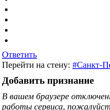
Ответить
Перейти на стену:
#Санкт-П
Добавить признание
В вашем браузере отключены
работы сервиса, пожалуйст