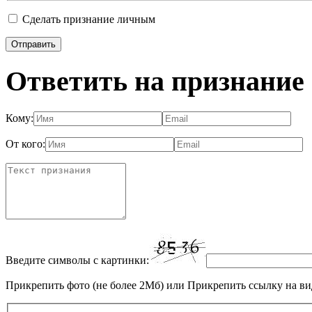
Сделать признание личным
Ответить на признание
Кому:
От кого:
Введите символы с картинки:
Прикрепить фото (не более 2Мб)
или
Прикрепить ссылку на ви