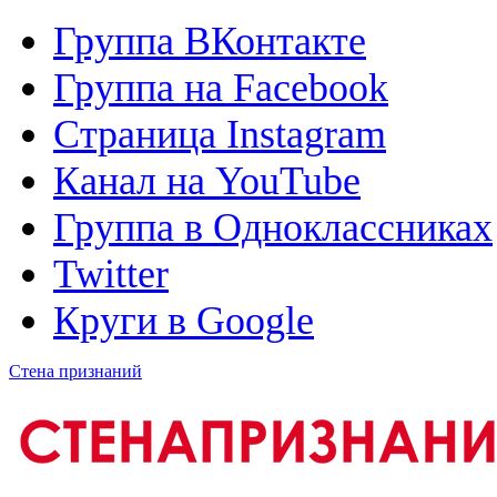
Группа ВКонтакте
Группа на Facebook
Страница Instagram
Канал на YouTube
Группа в Одноклассниках
Twitter
Круги в Google
Стена признаний