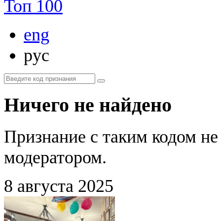
Топ 100
eng
рус
Ничего не найдено
Признание с таким кодом не
модератором.
8 августа 2025