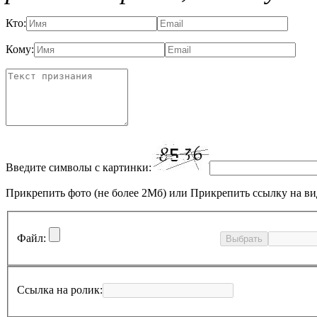
Кто:
Кому:
Введите символы с картинки:
Прикрепить фото (не более 2Мб)
или
Прикрепить ссылку на ви
Файл:
Выбрать
Ссылка на ролик: