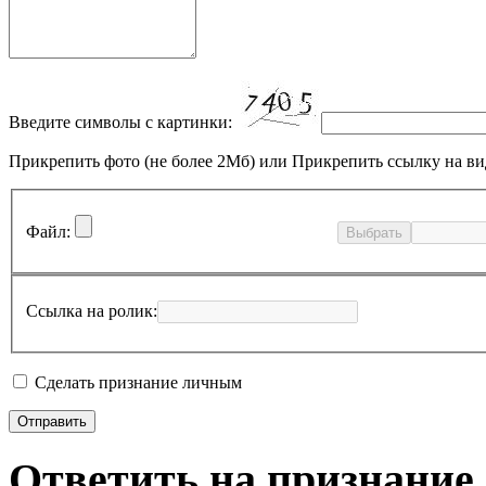
Введите символы с картинки:
Прикрепить фото (не более 2Мб)
или
Прикрепить ссылку на ви
Файл:
Выбрать
Ссылка на ролик:
Сделать признание личным
Ответить на признание