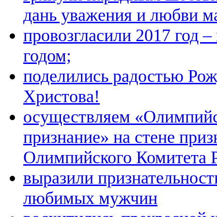
дань уважения и любви м
провозгласили 2017 год 
годом;
поделились радостью Рож
Христова!
осуществляем «Олимпий
признание» на стене при
Олимпийского Комитета 
выразили признательност
любимых мужчин