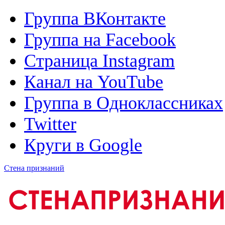
Группа ВКонтакте
Группа на Facebook
Страница Instagram
Канал на YouTube
Группа в Одноклассниках
Twitter
Круги в Google
Стена признаний