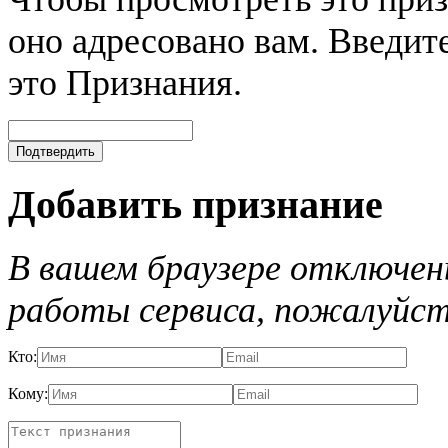
оно адресовано вам. Введите
это Признания.
Добавить признание
В вашем браузере отключены
работы сервиса, пожалуйст
Кто:
Кому: