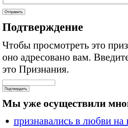
Подтверждение
Чтобы просмотреть это приз
оно адресовано вам. Введите
это Признания.
Мы уже осуществили мно
признавались в любви на 