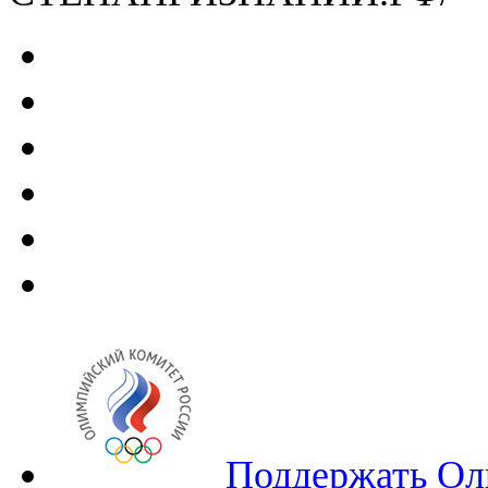
Поддержать Ол