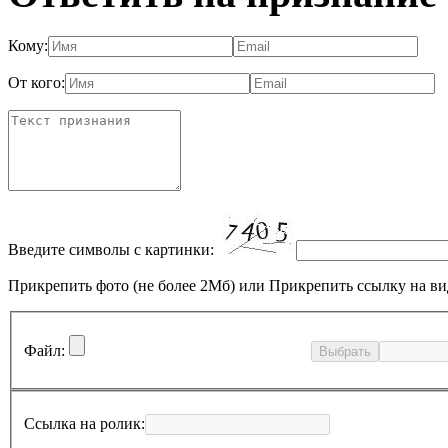
Кому:
От кого:
Введите символы с картинки:
Прикрепить фото (не более 2Мб)
или
Прикрепить ссылку на ви
Файл:
Выбрать
Ссылка на ролик: