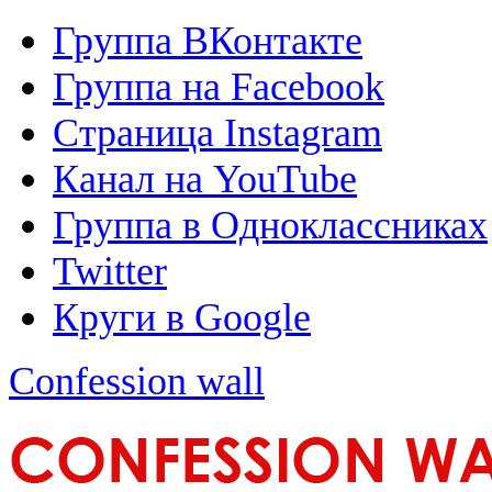
Группа ВКонтакте
Группа на Facebook
Страница Instagram
Канал на YouTube
Группа в Одноклассниках
Twitter
Круги в Google
Confession wall