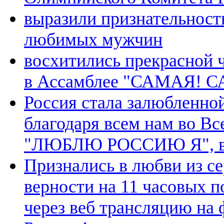
выразили признательност
любимых мужчин
восхитились прекрасной 
в Ассамблее "САМАЯ! 
Россия стала залюбленной
благодаря всем нам во В
"ЛЮБЛЮ РОССИЮ Я", в ч
Признались в любви из с
верности на 11 часовых п
через веб трансляцию на