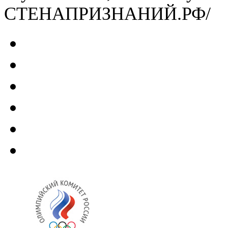
СТЕНАПРИЗНАНИЙ.РФ/