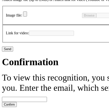
Image file:
Browse
Link for video:
Confirmation
To view this recognition, you s
you. Enter the email, which se