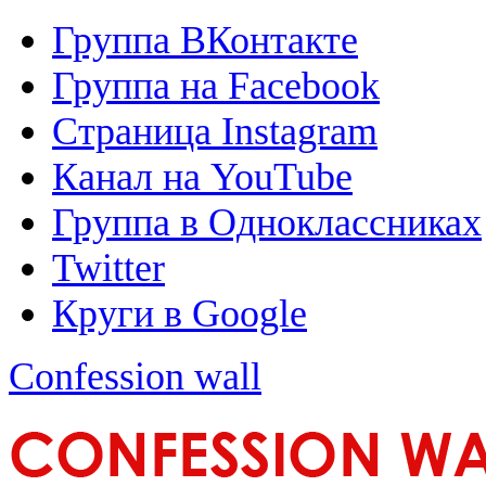
Группа ВКонтакте
Группа на Facebook
Страница Instagram
Канал на YouTube
Группа в Одноклассниках
Twitter
Круги в Google
Confession wall