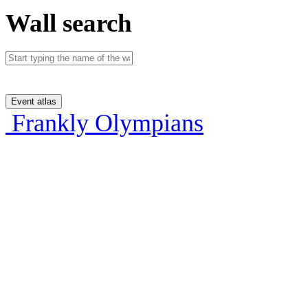
Wall search
Event atlas
Frankly Olympians