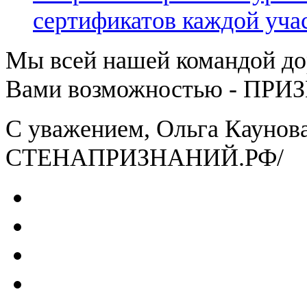
сертификатов каждой уча
Мы всей нашей командой д
Вами возможностью - ПРИ
С уважением, Ольга Каунова
СТЕНАПРИЗНАНИЙ.РФ/