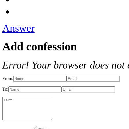
Answer
Add confession
Error! Your browser does not 
From:
To: