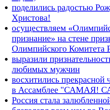
поделились радостью Рож
Христова!
осуществляем «Олимпий
признание» на стене при
Олимпийского Комитета 
выразили признательност
любимых мужчин
восхитились прекрасной 
в Ассамблее "САМАЯ! 
Россия стала залюбленной