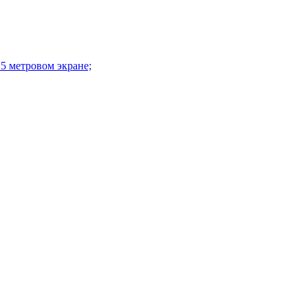
15 метровом экране;