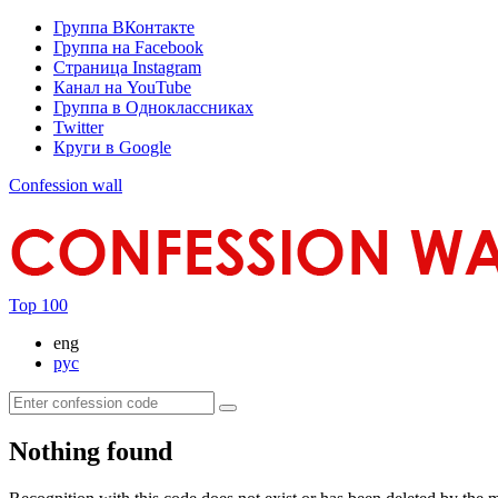
Группа ВКонтакте
Группа на Facebook
Страница Instagram
Канал на YouTube
Группа в Одноклассниках
Twitter
Круги в Google
Confession wall
Top 100
eng
рус
Nothing found