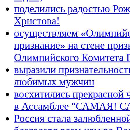
поделились радостью Рож
Христова!
осуществляем «Олимпий
признание» на стене при
Олимпийского Комитета 
выразили признательност
любимых мужчин
восхитились прекрасной 
в Ассамблее "САМАЯ! 
Россия стала залюбленной