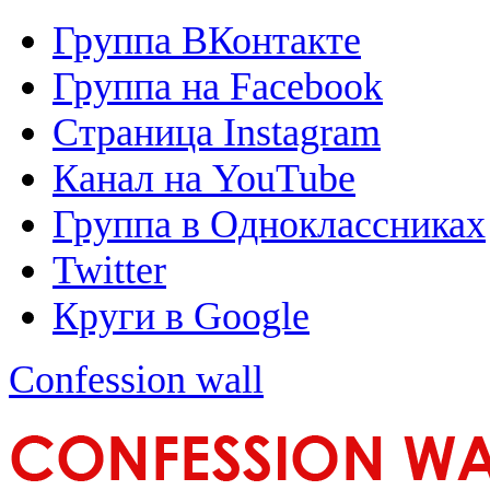
Группа ВКонтакте
Группа на Facebook
Страница Instagram
Канал на YouTube
Группа в Одноклассниках
Twitter
Круги в Google
Confession wall