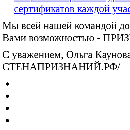
сертификатов каждой уча
Мы всей нашей командой д
Вами возможностью - ПРИ
С уважением, Ольга Каунова
СТЕНАПРИЗНАНИЙ.РФ/