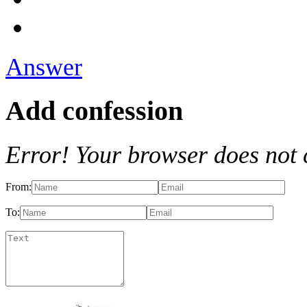
Answer
Add confession
Error! Your browser does not 
From:
To: