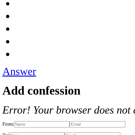
Answer
Add confession
Error! Your browser does not 
From: