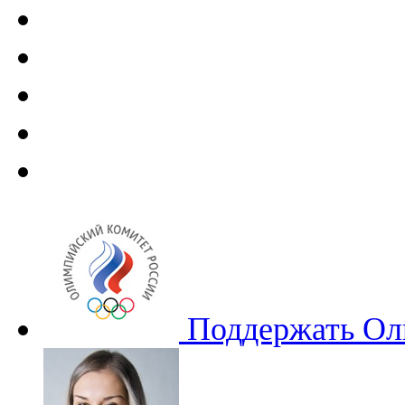
Поддержать Ол