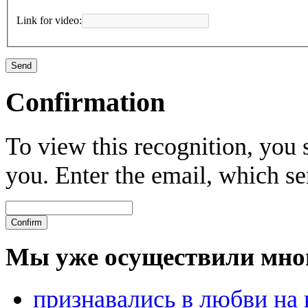
Link for video:
Confirmation
To view this recognition, you s
you. Enter the email, which se
Мы уже осуществили мно
признавались в любви на 