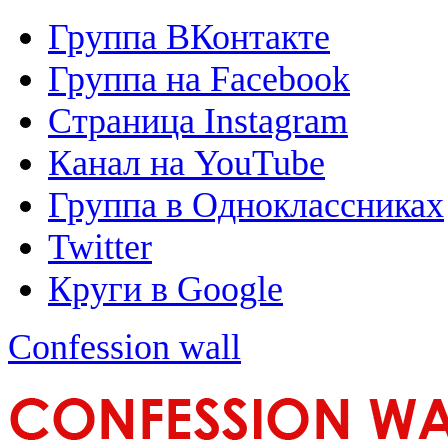
Группа ВКонтакте
Группа на Facebook
Страница Instagram
Канал на YouTube
Группа в Одноклассниках
Twitter
Круги в Google
Confession wall